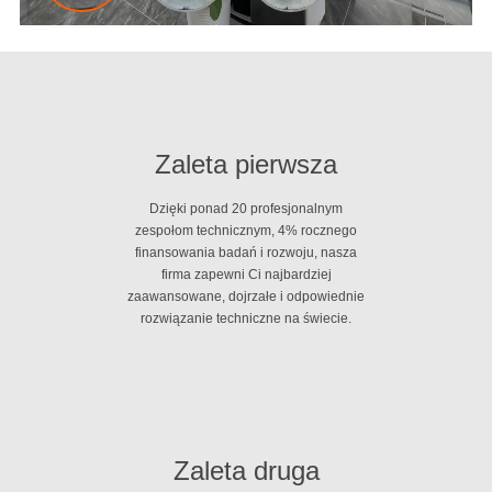
Zaleta pierwsza
Dzięki ponad 20 profesjonalnym
zespołom technicznym, 4% rocznego
finansowania badań i rozwoju, nasza
firma zapewni Ci najbardziej
zaawansowane, dojrzałe i odpowiednie
rozwiązanie techniczne na świecie.
Zaleta druga