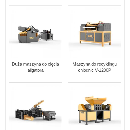
Duża maszyna do cięcia
Maszyna do recyklingu
aligatora
chłodnic V-1200P