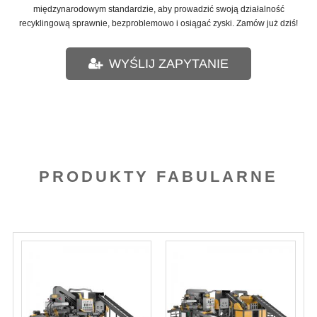
międzynarodowym standardzie, aby prowadzić swoją działalność
recyklingową sprawnie, bezproblemowo i osiągać zyski. Zamów już dziś!
WYŚLIJ ZAPYTANIE
PRODUKTY FABULARNE