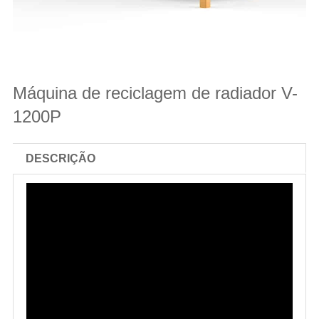
Máquina de reciclagem de radiador V-
1200P
DESCRIÇÃO