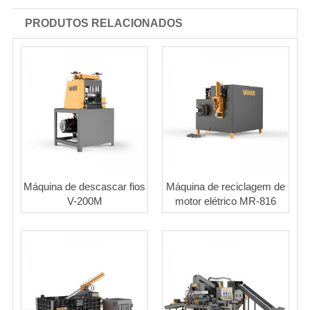
PRODUTOS RELACIONADOS
Máquina de descascar fios
Máquina de reciclagem de
V-200M
motor elétrico MR-816