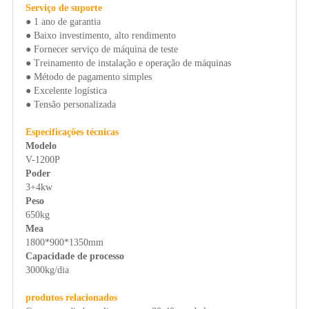
Serviço de suporte
● 1 ano de garantia
● Baixo investimento, alto rendimento
● Fornecer serviço de máquina de teste
● Treinamento de instalação e operação de máquinas
● Método de pagamento simples
● Excelente logística
● Tensão personalizada
Especificações técnicas
Modelo
V-1200P
Poder
3+4kw
Peso
650kg
Mea
1800*900*1350mm
Capacidade de processo
3000kg/dia
produtos relacionados