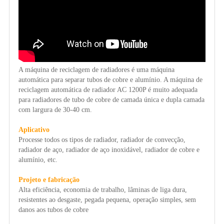
A máquina de reciclagem de radiadores é uma máquina
automática para separar tubos de cobre e alumínio. A máquina de
reciclagem automática de radiador AC 1200P é muito adequada
para radiadores de tubo de cobre de camada única e dupla camada
com largura de 30-40 cm.
Aplicativo
Processe todos os tipos de radiador, radiador de convecção,
radiador de aço, radiador de aço inoxidável, radiador de cobre e
alumínio, etc.
Projeto e fabricação
Alta eficiência, economia de trabalho, lâminas de liga dura,
resistentes ao desgaste, pegada pequena, operação simples, sem
danos aos tubos de cobre