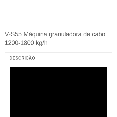
V-S55 Máquina granuladora de cabo
1200-1800 kg/h
DESCRIÇÃO