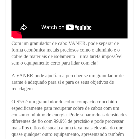
Com um granulador de cabo VANER, pode separar de
forma económica metais preciosos como o alumínio e o
cobre de materiais de isolamento – uma tarefa impossível
sem o equipamento certo para lidar com ela!
A V
A
NER pode ajudá-lo a perceber se um granulador de
arame é adequado para si e para os seus objetivos de
reciclagem.
O S55 é um granulador de cobre compacto concebido
especificamente para recuperar cobre de cabos com um
consumo mínimo de energia. Pode separar duas densidades
diferentes de fio com 99,9% de precisão e pode processar
mais fios e fios de sucata a uma taxa mais elevada do que
quase qualquer outro equipamento, apresentando também