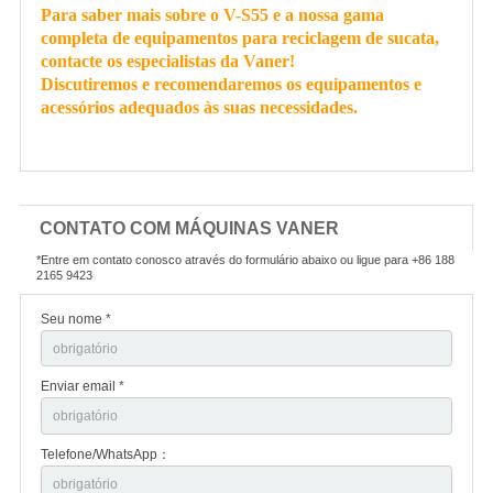
Para saber mais sobre o V-S55 e a nossa gama
completa de equipamentos para reciclagem de sucata,
contacte os especialistas da Vaner!
Discutiremos e recomendaremos os equipamentos e
acessórios adequados às suas necessidades.
CONTATO COM MÁQUINAS VANER
*Entre em contato conosco através do formulário abaixo ou ligue para +86 188
2165 9423
Seu nome *
Enviar email *
Telefone/WhatsApp：