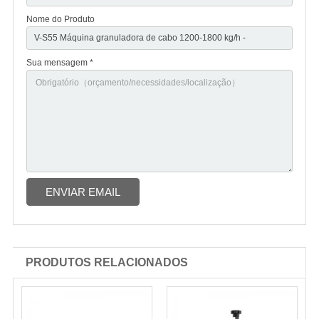
Nome do Produto
Sua mensagem *
ENVIAR EMAIL
PRODUTOS RELACIONADOS