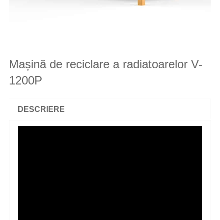
Mașină de reciclare a radiatoarelor V-
1200P
DESCRIERE