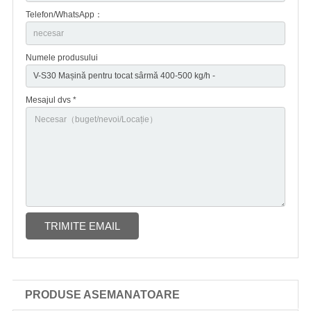
Telefon/WhatsApp：
Numele produsului
Mesajul dvs *
TRIMITE EMAIL
PRODUSE ASEMANATOARE