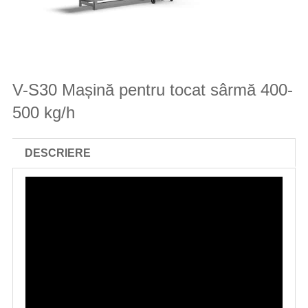
V-S30 Mașină pentru tocat sârmă 400-
500 kg/h
DESCRIERE