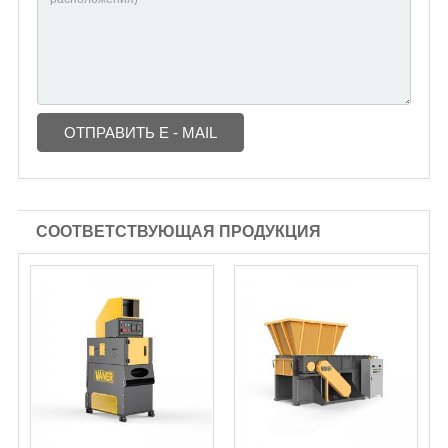
ОТПРАВИТЬ E - MAIL
СООТВЕТСТВУЮЩАЯ ПРОДУКЦИЯ