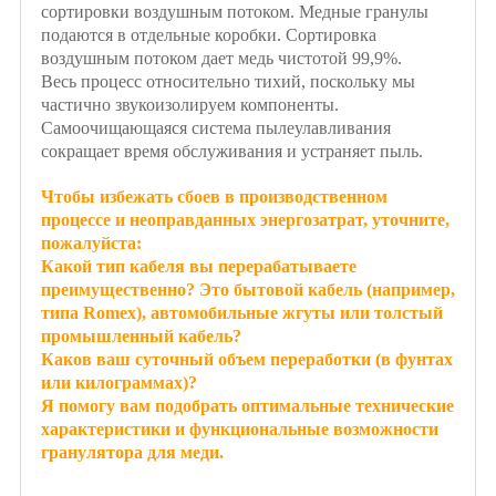
сортировки воздушным потоком. Медные гранулы
подаются в отдельные коробки. Сортировка
воздушным потоком дает медь чистотой 99,9%.
Весь процесс относительно тихий, поскольку мы
частично звукоизолируем компоненты.
Самоочищающаяся система пылеулавливания
сокращает время обслуживания и устраняет пыль.
Чтобы избежать сбоев в производственном
процессе и неоправданных энергозатрат, уточните,
пожалуйста:
Какой тип кабеля вы перерабатываете
преимущественно? Это бытовой кабель (например,
типа Romex), автомобильные жгуты или толстый
промышленный кабель?
Каков ваш суточный объем переработки (в фунтах
или килограммах)?
Я помогу вам подобрать оптимальные технические
характеристики и функциональные возможности
гранулятора для меди.