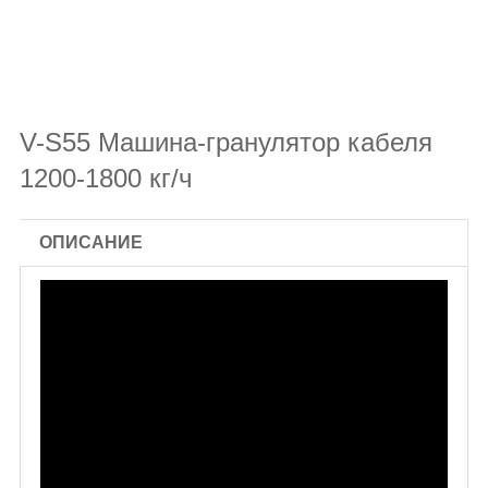
V-S55 Машина-гранулятор кабеля
1200-1800 кг/ч
ОПИСАНИЕ