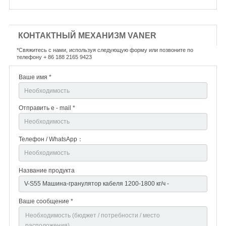
КОНТАКТНЫЙ МЕХАНИЗМ VANER
*Свяжитесь с нами, используя следующую форму или позвоните по
телефону + 86 188 2165 9423
Ваше имя *
Отправить e - mail *
Телефон / WhatsApp：
Название продукта
Ваше сообщение *