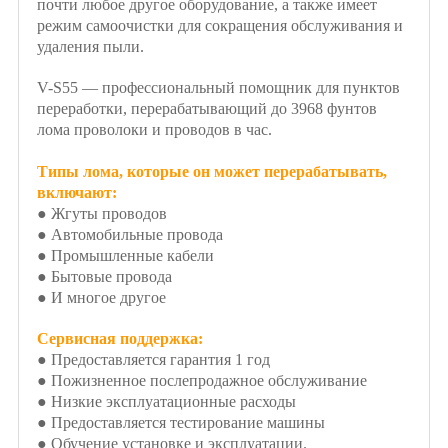
почти любое другое оборудование, а также имеет
режим самоочистки для сокращения обслуживания и
удаления пыли.
V-S55 — профессиональный помощник для пунктов
переработки, перерабатывающий до 3968 фунтов
лома проволоки и проводов в час.
Типы лома, которые он может перерабатывать,
включают:
● Жгуты проводов
● Автомобильные провода
● Промышленные кабели
● Бытовые провода
● И многое другое
Сервисная поддержка:
● Предоставляется гарантия 1 год
● Пожизненное послепродажное обслуживание
● Низкие эксплуатационные расходы
● Предоставляется тестирование машины
● Обучение установке и эксплуатации.