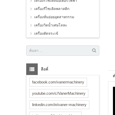
เครื่องรีไซเคิลมอเตอร์ไฟฟ้า
เครื่องรีไซเคิลพลาสติก
เครื่องหั่นย่อยอุตสาหกรรม
เครื่องวิดน้ำเศษโลหะ
เครื่องตัดจระเข้
ลิงค์
ค
facebook.com/vanermachinery
youtube.com/c/VanerMachinery
linkedin.com/in/vaner-machinery