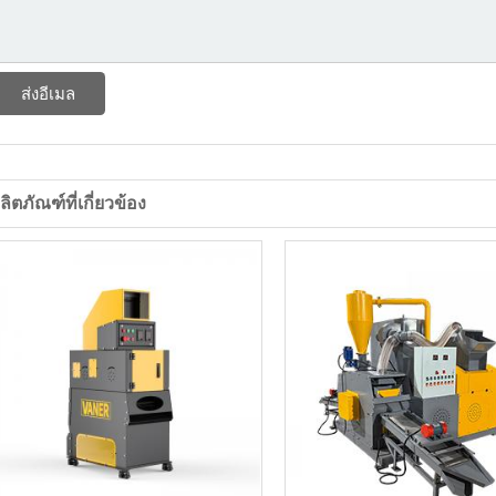
ส่งอีเมล
ลิตภัณฑ์ที่เกี่ยวข้อง