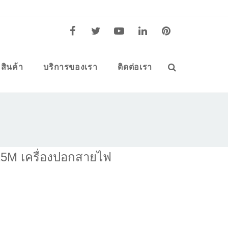
สินค้า
บริการของเรา
ติดต่อเรา
25M เครื่องปอกสายไฟ