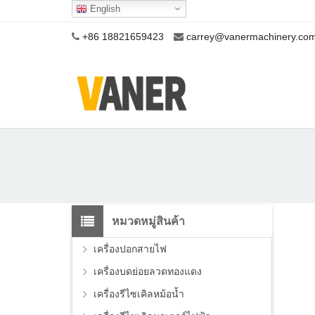
English
+86 18821659423
carrey@vanermachinery.co
หมวดหมู่สินค้า
เครื่องปอกสายไฟ
เครื่องบดย่อยลวดทองแดง
เครื่องรีไซเคิลหม้อน้ำ