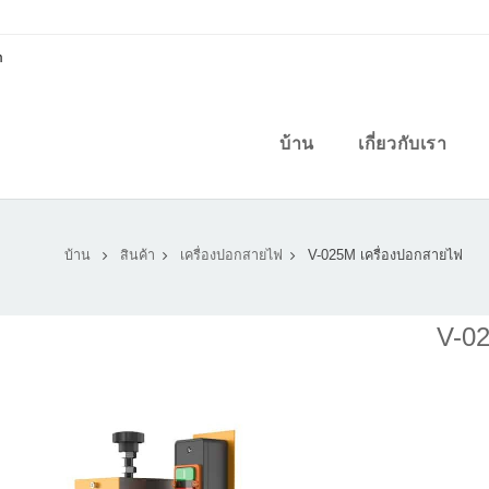
m
บ้าน
เกี่ยวกับเรา
บ้าน
สินค้า
เครื่องปอกสายไฟ
V-025M เครื่องปอกสายไฟ
V-0