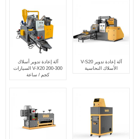
V-S20 آلة إعادة تدوير
آلة إعادة تدوير أسلاك
الأسلاك النحاسية
السيارات V-X20 200-300
كجم / ساعة