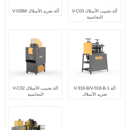
V-C03 آلة تحبيب الأسلاك
V-038M آلة تجريد الأسلاك
النحاسية
V-918-B/V-918-B-1 آلة
V-C02 آلة تحبيب الأسلاك
تجريد الأسلاك
النحاسية