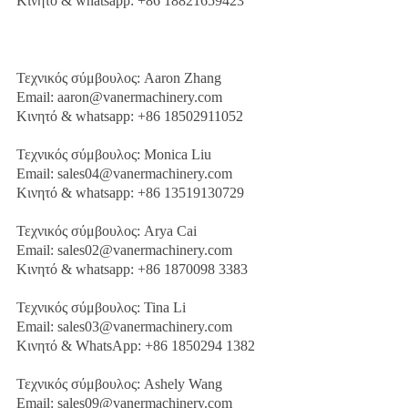
Κινητό & whatsapp: +86 18821659423
Τεχνικός σύμβουλος: Aaron Zhang
Email: aaron@vanermachinery.com
Κινητό & whatsapp: +86 18502911052
Τεχνικός σύμβουλος: Monica Liu
Email: sales04@vanermachinery.com
Κινητό & whatsapp: +86 13519130729
Τεχνικός σύμβουλος: Arya Cai
Email: sales02@vanermachinery.com
Κινητό & whatsapp: +86 1870098 3383
Τεχνικός σύμβουλος: Tina Li
Email: sales03@vanermachinery.com
Κινητό & WhatsApp: +86 1850294 1382
Τεχνικός σύμβουλος: Ashely Wang
Email: sales09@vanermachinery.com