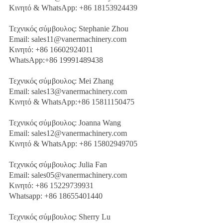
Κινητό & WhatsApp: +86 18153924439
Τεχνικός σύμβουλος: Stephanie Zhou
Email: sales11@vanermachinery.com
Κινητό: +86 16602924011
WhatsApp:+86 19991489438
Τεχνικός σύμβουλος: Mei Zhang
Email: sales13@vanermachinery.com
Κινητό & WhatsApp:+86 15811150475
Τεχνικός σύμβουλος: Joanna Wang
Email: sales12@vanermachinery.com
Κινητό & WhatsApp: +86 15802949705
Τεχνικός σύμβουλος: Julia Fan
Email: sales05@vanermachinery.com
Κινητό: +86 15229739931
Whatsapp: +86 18655401440
Τεχνικός σύμβουλος: Sherry Lu