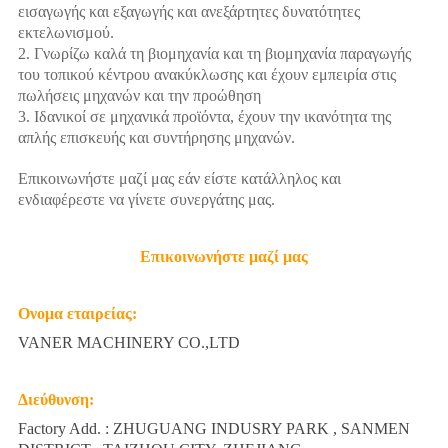
εισαγωγής και εξαγωγής και ανεξάρτητες δυνατότητες
εκτελωνισμού.
2. Γνωρίζω καλά τη βιομηχανία και τη βιομηχανία παραγωγής
του τοπικού κέντρου ανακύκλωσης και έχουν εμπειρία στις
πωλήσεις μηχανών και την προώθηση
3. Ιδανικοί σε μηχανικά προϊόντα, έχουν την ικανότητα της
απλής επισκευής και συντήρησης μηχανών.
Επικοινωνήστε μαζί μας εάν είστε κατάλληλος και
ενδιαφέρεστε να γίνετε συνεργάτης μας.
Επικοινωνήστε μαζί μας
Ονομα εταιρείας:
VANER MACHINERY CO.,LTD
Διεύθυνση:
Factory Add. : ZHUGUANG INDUSRY PARK , SANMEN