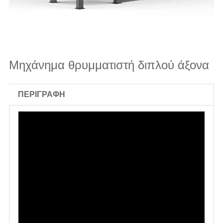
Μηχάνημα θρυμματιστή διπλού άξονα
ΠΕΡΙΓΡΑΦΉ