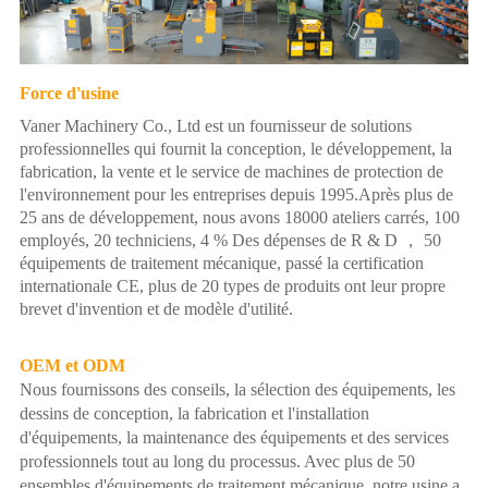
Force d'usine
Vaner Machinery Co., Ltd est un fournisseur de solutions
professionnelles qui fournit la conception, le développement, la
fabrication, la vente et le service de machines de protection de
l'environnement pour les entreprises depuis 1995.Après plus de
25 ans de développement, nous avons 18000 ateliers carrés, 100
employés, 20 techniciens, 4 % Des dépenses de R & D ， 50
équipements de traitement mécanique, passé la certification
internationale CE, plus de 20 types de produits ont leur propre
brevet d'invention et de modèle d'utilité.
OEM et ODM
Nous fournissons des conseils, la sélection des équipements, les
dessins de conception, la fabrication et l'installation
d'équipements, la maintenance des équipements et des services
professionnels tout au long du processus. Avec plus de 50
ensembles d'équipements de traitement mécanique, notre usine a