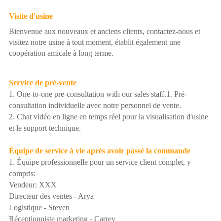
Visite d'usine
Bienvenue aux nouveaux et anciens clients, contactez-nous et
visitez notre usine à tout moment, établit également une
coopération amicale à long terme.
Service de pré-vente
1. One-to-one pre-consultation with our sales staff.1. Pré-
consultation individuelle avec notre personnel de vente.
2. Chat vidéo en ligne en temps réel pour la visualisation d'usine
et le support technique.
Équipe de service à vie après avoir passé la commande
1. Équipe professionnelle pour un service client complet, y
compris:
Vendeur: XXX
Directeur des ventes - Arya
Logistique - Steven
Réceptionniste marketing - Carrey