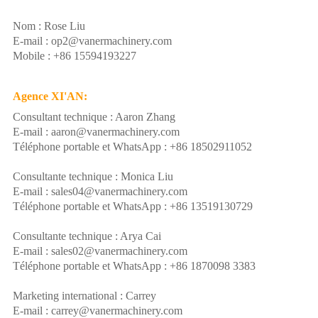
Nom : Rose Liu
E-mail : op2@vanermachinery.com
Mobile : +86 15594193227
Agence XI'AN:
Consultant technique : Aaron Zhang
E-mail : aaron@vanermachinery.com
Téléphone portable et WhatsApp : +86 18502911052
Consultante technique : Monica Liu
E-mail : sales04@vanermachinery.com
Téléphone portable et WhatsApp : +86 13519130729
Consultante technique : Arya Cai
E-mail : sales02@vanermachinery.com
Téléphone portable et WhatsApp : +86 1870098 3383
Marketing international : Carrey
E-mail : carrey@vanermachinery.com