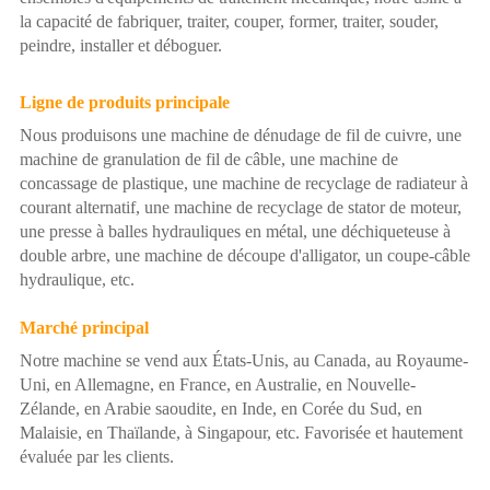
la capacité de fabriquer, traiter, couper, former, traiter, souder,
peindre, installer et déboguer.
Ligne de produits principale
Nous produisons une machine de dénudage de fil de cuivre, une
machine de granulation de fil de câble, une machine de
concassage de plastique, une machine de recyclage de radiateur à
courant alternatif, une machine de recyclage de stator de moteur,
une presse à balles hydrauliques en métal, une déchiqueteuse à
double arbre, une machine de découpe d'alligator, un coupe-câble
hydraulique, etc.
Marché principal
Notre machine se vend aux États-Unis, au Canada, au Royaume-
Uni, en Allemagne, en France, en Australie, en Nouvelle-
Zélande, en Arabie saoudite, en Inde, en Corée du Sud, en
Malaisie, en Thaïlande, à Singapour, etc. Favorisée et hautement
évaluée par les clients.