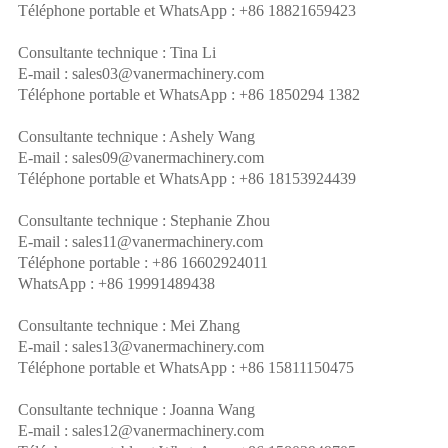
Téléphone portable et WhatsApp : +86 18821659423
Consultante technique : Tina Li
E-mail : sales03@vanermachinery.com
Téléphone portable et WhatsApp : +86 1850294 1382
Consultante technique : Ashely Wang
E-mail : sales09@vanermachinery.com
Téléphone portable et WhatsApp : +86 18153924439
Consultante technique : Stephanie Zhou
E-mail : sales11@vanermachinery.com
Téléphone portable : +86 16602924011
WhatsApp : +86 19991489438
Consultante technique : Mei Zhang
E-mail : sales13@vanermachinery.com
Téléphone portable et WhatsApp : +86 15811150475
Consultante technique : Joanna Wang
E-mail : sales12@vanermachinery.com