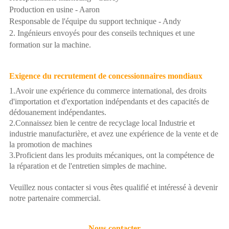
Production en usine - Aaron
Responsable de l'équipe du support technique - Andy
2. Ingénieurs envoyés pour des conseils techniques et une
formation sur la machine.
Exigence du recrutement de concessionnaires mondiaux
1.Avoir une expérience du commerce international, des droits
d'importation et d'exportation indépendants et des capacités de
dédouanement indépendantes.
2.Connaissez bien le centre de recyclage local Industrie et
industrie manufacturière, et avez une expérience de la vente et de
la promotion de machines
3.Proficient dans les produits mécaniques, ont la compétence de
la réparation et de l'entretien simples de machine.
Veuillez nous contacter si vous êtes qualifié et intéressé à devenir
notre partenaire commercial.
Nous contacter