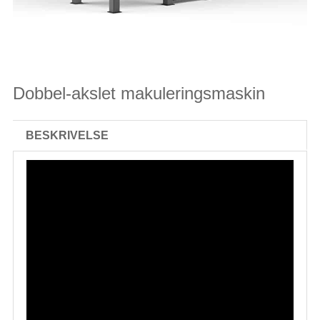
Dobbel-akslet makuleringsmaskin
BESKRIVELSE