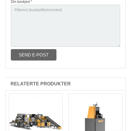
Din beskjed *
SEND E-POST
RELATERTE PRODUKTER