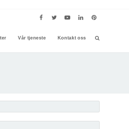
ter
Vår tjeneste
Kontakt oss