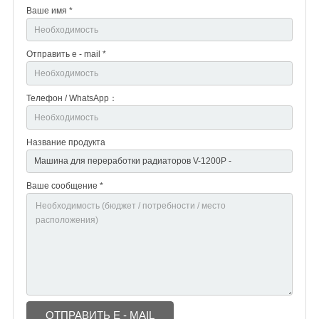
Ваше имя *
Отправить e - mail *
Телефон / WhatsApp：
Название продукта
Ваше сообщение *
ОТПРАВИТЬ E - MAIL