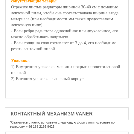
сопутствующие товары
Отрежьте чистые радиаторы шириной 30-40 см с помощью
ленточной пилы, чтобы она соответствовала ширине входа
материала (при необходимости мы также предоставляем
ленточную пилу).
- Если ребро радиатора однослойное или двухслойное, его
можно обрабатывать напрямую.
- Если толщина слоя составляет от 3 до 4, его необходимо
резать ленточной пилой.
Упаковка
1) Внутренняя упаковка: машины покрыты полиэтиленовой
пленкой.
2) Внешняя упаковка: фанерный корпус
КОНТАКТНЫЙ МЕХАНИЗМ VANER
*Свяжитесь с нами, используя следующую форму или позвоните по
телефону + 86 188 2165 9423