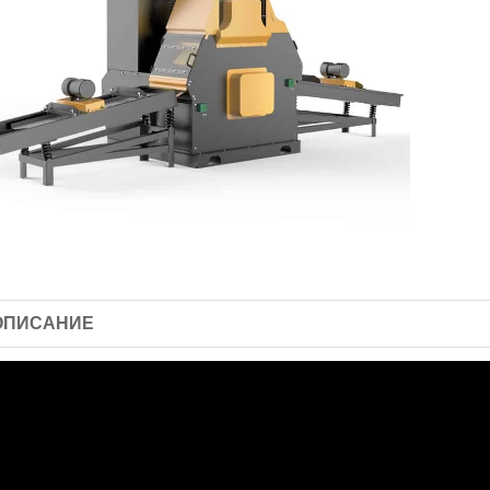
ОПИСАНИЕ