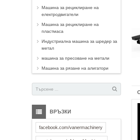
Машина за рециклиране на
електродвигатели
Машина за рециклиране на
пластмаса
Индустриална машина за шредер за
метал
машина за пресоване на метали
Машина за рязане на алигатори
ВРЪЗКИ
facebook.com/vanermachinery