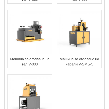
Машина за оголване на
Машина за оголване на
тел V-009
кабели V-SMS-5